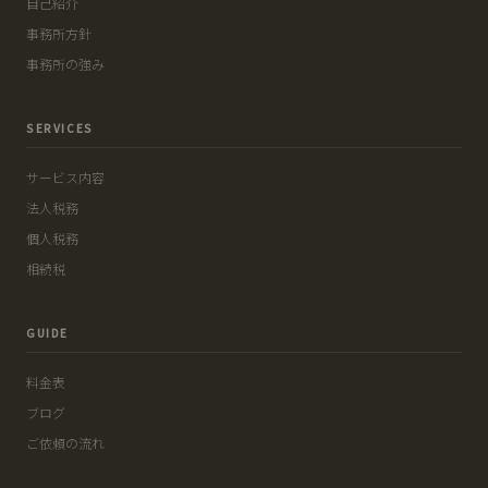
自己紹介
事務所方針
事務所の強み
SERVICES
サービス内容
法人税務
個人税務
相続税
GUIDE
料金表
ブログ
ご依頼の流れ