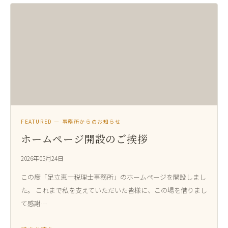
FEATURED — 事務所からのお知らせ
ホームページ開設のご挨拶
2026年05月24日
この度「足立恵一税理士事務所」のホームページを開設しまし
た。 これまで私を支えていただいた皆様に、この場を借りまし
て感謝…